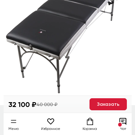
32 100 ₽
Заказать
40 000 ₽
Меню
Избранное
Корзина
Чат