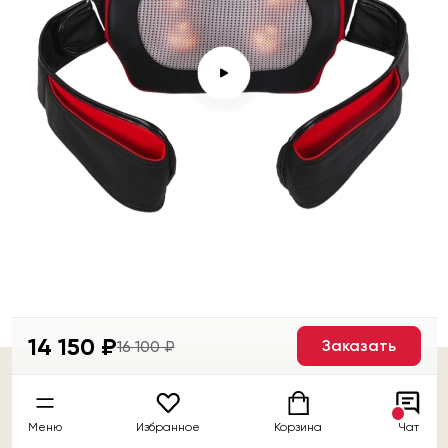
14 150 ₽
Заказать
16 100 ₽
Меню
Избранное
Корзина
Чат