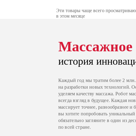
Эти товары чаще всего просматриваю
в этом месяце
Массажное 
история инновац
Каждый год мы тратим более 2 млн.
на разработки новых технологий. 
уделяем качеству массажа. Робот мас
всегда взгляд в будущее. Каждая нов
массирует точнее, разнообразнее и 
вы хотите попробовать уникальный
обязательно загляните в один из де
по всей стране.