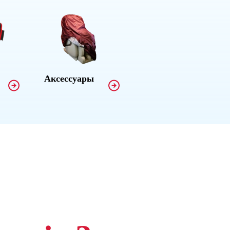
Аксессуары